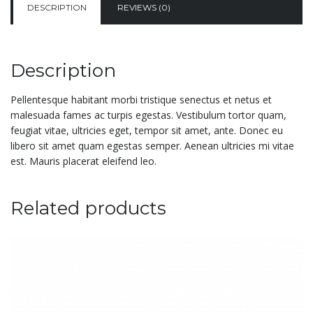
DESCRIPTION
REVIEWS (0)
Description
Pellentesque habitant morbi tristique senectus et netus et
malesuada fames ac turpis egestas. Vestibulum tortor quam,
feugiat vitae, ultricies eget, tempor sit amet, ante. Donec eu
libero sit amet quam egestas semper. Aenean ultricies mi vitae
est. Mauris placerat eleifend leo.
Related products