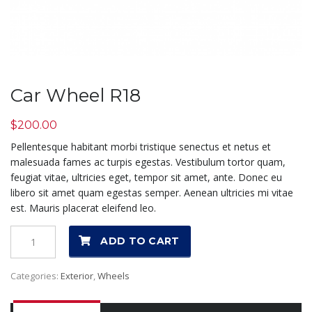
Car Wheel R18
$
200.00
Pellentesque habitant morbi tristique senectus et netus et
malesuada fames ac turpis egestas. Vestibulum tortor quam,
feugiat vitae, ultricies eget, tempor sit amet, ante. Donec eu
libero sit amet quam egestas semper. Aenean ultricies mi vitae
est. Mauris placerat eleifend leo.
Quantity
ADD TO CART
Categories:
Exterior
,
Wheels