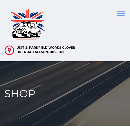
UNIT 2, PARKFIELD WORKS CLOVER
HILL ROAD NELSON. BB90DN
SHOP