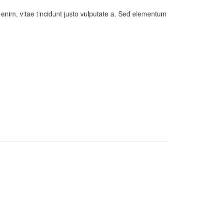
s enim, vitae tincidunt justo vulputate a. Sed elementum